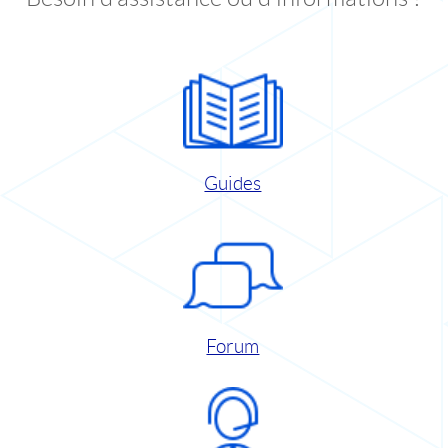
Guides
Forum